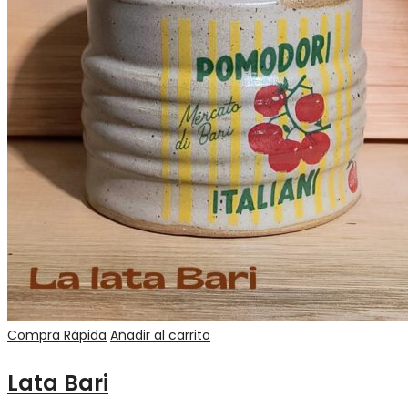
Compra Rápida
Añadir al carrito
Lata Bari