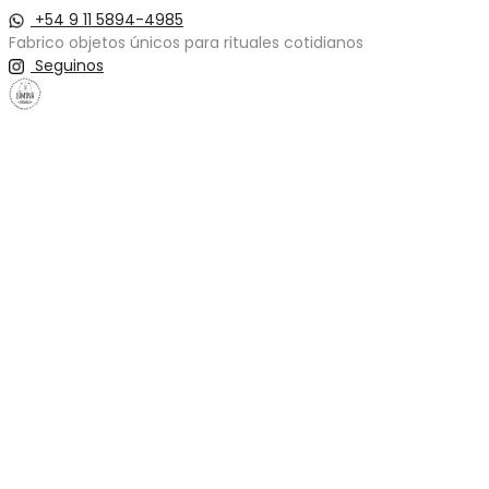
+54 9 11 5894-4985
Fabrico objetos únicos para rituales cotidianos
Seguinos