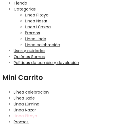
Tienda
Categorías
Linea Pitaya
Linea Nazar
Linea Lúmina
Promos
Línea Jade
Línea celebración
Usos y cuidados
Quiénes Somos
Políticas de cambio y devolución
Mini Carrito
Línea celebración
Línea Jade
Linea Lúmina
Linea Nazar
Linea Pitaya
Promos