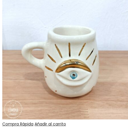
Compra Rápida
Añadir al carrito