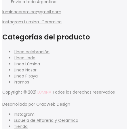
Envio a toda Argentina
luminaceramica@gmail.com
Instagram Lumina_Ceramica
Categorías del producto
Línea celebración
Línea Jade
Linea Lúmina
Linea Nazar
Linea Pitaya
Promos
Copyright © 2021
LÚMINA
Todos los derechos reservados
Desarrollado por OracWeb Design
Instagram
Escuela de Alfarería y Cerámica
Tienda