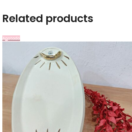
Related products
Agotado