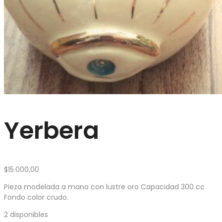
Yerbera
$
15.000,00
Pieza modelada a mano con lustre oro Capacidad 300 cc
Fondo color crudo.
2 disponibles