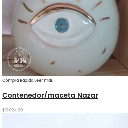
Compra Rápida
Leer más
Contenedor/maceta Nazar
$
10.024,00