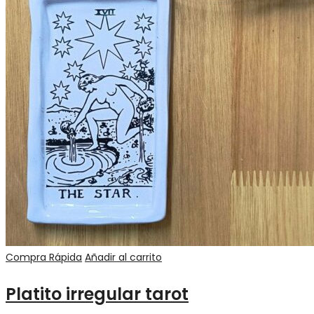
Compra Rápida
Añadir al carrito
Platito irregular tarot