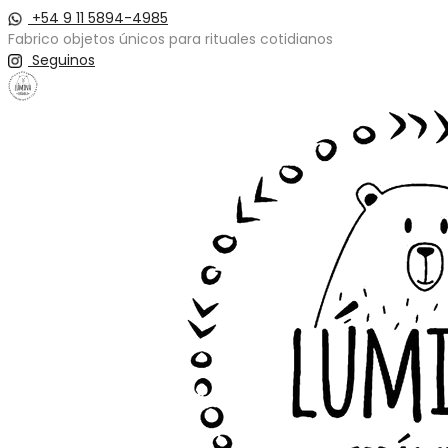
+54 9 11 5894-4985
Fabrico objetos únicos para rituales cotidianos
Seguinos