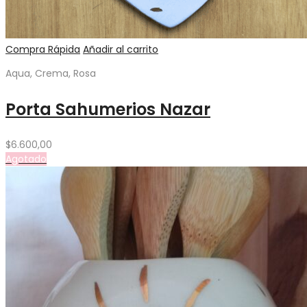
Compra Rápida
Añadir al carrito
Aqua, Crema, Rosa
Porta Sahumerios Nazar
$
6.600,00
Agotado