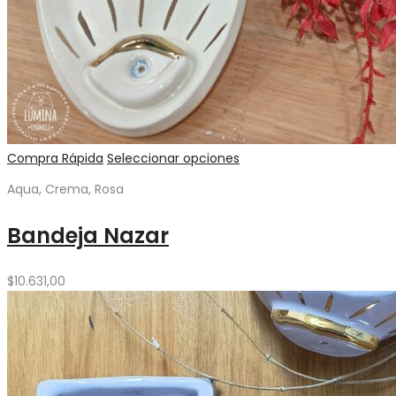
Compra Rápida
Seleccionar opciones
Aqua, Crema, Rosa
Bandeja Nazar
$
10.631,00