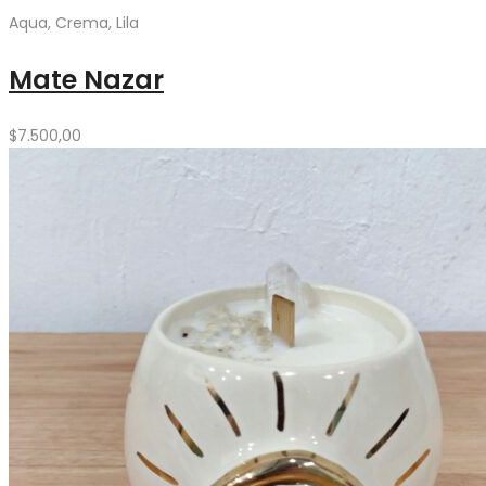
Aqua, Crema, Lila
Mate Nazar
$
7.500,00