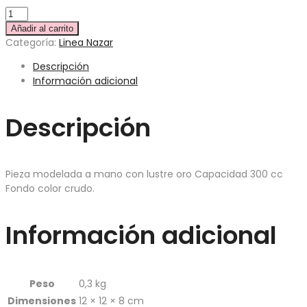
Añadir al carrito
Categoría:
Linea Nazar
Descripción
Información adicional
Descripción
Pieza modelada a mano con lustre oro Capacidad 300 cc
Fondo color crudo.
Información adicional
Peso
0,3 kg
Dimensiones
12 × 12 × 8 cm