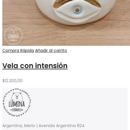
Compra Rápida
Añadir al carrito
Vela con intensión
$
12.200,00
Argentina, Merlo | Avenida Argentina 824