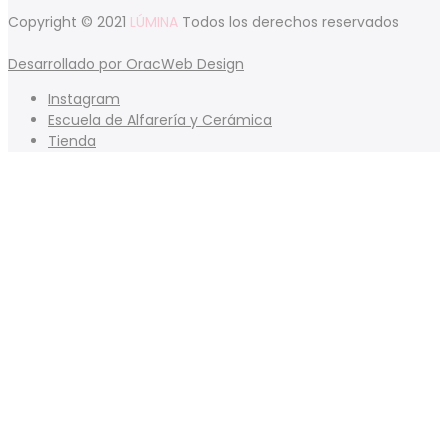
Copyright © 2021
LÚMINA
Todos los derechos reservados
Desarrollado por OracWeb Design
Instagram
Escuela de Alfarería y Cerámica
Tienda