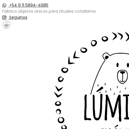
+54 9 11 5894-4985
Fabrico objetos únicos para rituales cotidianos
Seguinos