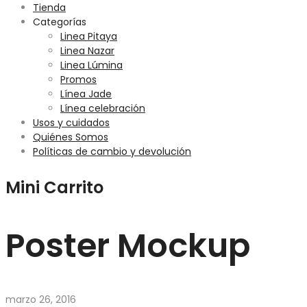
Tienda
Categorías
Linea Pitaya
Linea Nazar
Linea Lúmina
Promos
Línea Jade
Línea celebración
Usos y cuidados
Quiénes Somos
Políticas de cambio y devolución
Mini Carrito
Poster Mockup
marzo 26, 2016