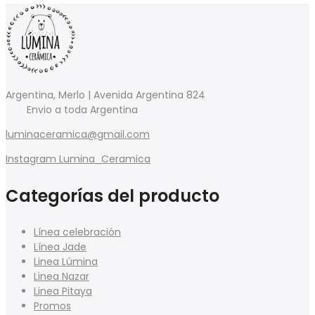
Argentina, Merlo | Avenida Argentina 824
Envio a toda Argentina
luminaceramica@gmail.com
Instagram Lumina_Ceramica
Categorías del producto
Línea celebración
Línea Jade
Linea Lúmina
Linea Nazar
Linea Pitaya
Promos