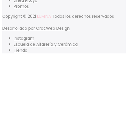
Linea Pitaya
Promos
Copyright © 2021
LÚMINA
Todos los derechos reservados
Desarrollado por OracWeb Design
Instagram
Escuela de Alfarería y Cerámica
Tienda