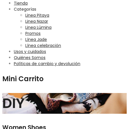
Tienda
Categorías
Linea Pitaya
Linea Nazar
Linea Lúmina
Promos
Línea Jade
Línea celebración
Usos y cuidados
Quiénes Somos
Políticas de cambio y devolución
Mini Carrito
DIY
Women Shoes