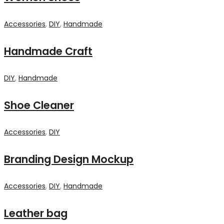
Accessories
,
DIY
,
Handmade
Handmade Craft
DIY
,
Handmade
Shoe Cleaner
Accessories
,
DIY
Branding Design Mockup
Accessories
,
DIY
,
Handmade
Leather bag