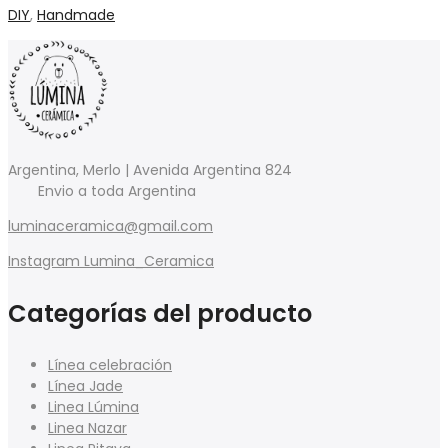
DIY
,
Handmade
Argentina, Merlo | Avenida Argentina 824
Envio a toda Argentina
luminaceramica@gmail.com
Instagram Lumina_Ceramica
Categorías del producto
Línea celebración
Línea Jade
Linea Lúmina
Linea Nazar