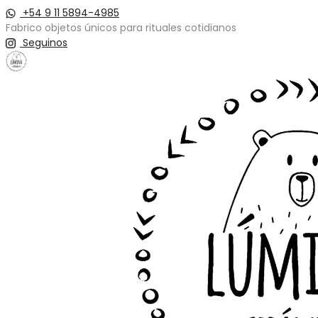
+54 9 11 5894-4985
Fabrico objetos únicos para rituales cotidianos
Seguinos