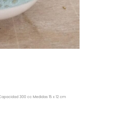
. Capacidad 300 cc Medidas 15 x 12 cm