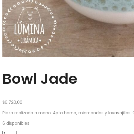
Bowl Jade
$
6.720,00
Pieza realizada a mano. Apta horno, microondas y lavavajillas
6 disponibles