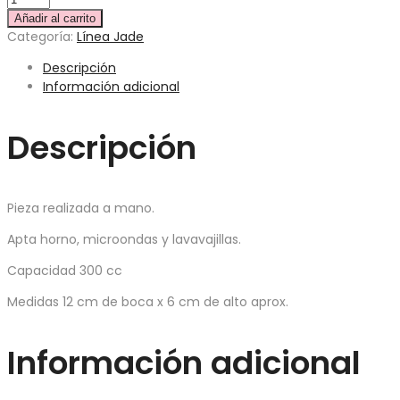
Añadir al carrito
Categoría:
Línea Jade
Descripción
Información adicional
Descripción
Pieza realizada a mano.
Apta horno, microondas y lavavajillas.
Capacidad 300 cc
Medidas 12 cm de boca x 6 cm de alto aprox.
Información adicional