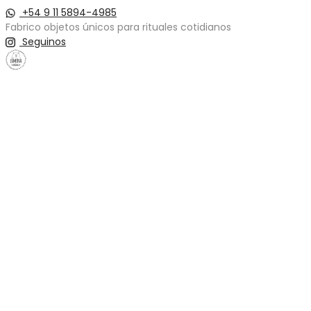
+54 9 11 5894-4985
Fabrico objetos únicos para rituales cotidianos
Seguinos