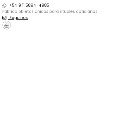
+54 9 11 5894-4985
Fabrico objetos únicos para rituales cotidianos
Seguinos