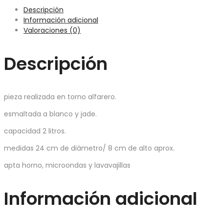
Descripción
Información adicional
Valoraciones (0)
Descripción
pieza realizada en torno alfarero.
esmaltada a blanco y jade.
capacidad 2 litros.
medidas 24 cm de diámetro/ 8 cm de alto aprox.
apta horno, microondas y lavavajillas
Información adicional